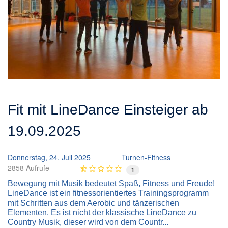
Fit mit LineDance Einsteiger ab
19.09.2025
Donnerstag, 24. Juli 2025
Turnen-Fitness
2858 Aufrufe
1
Bewegung mit Musik bedeutet Spaß, Fitness und Freude!
LineDance ist ein fitnessorientiertes Trainingsprogramm
mit Schritten aus dem Aerobic und tänzerischen
Elementen. Es ist nicht der klassische LineDance zu
Country Musik, dieser wird von dem Countr...