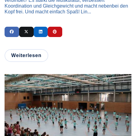
verbindet? Es stärkt die Muskulatur, verbessert
Koordination und Gleichgewicht und macht nebenbei den
Kopf frei. Und macht einfach Spaß! Lin...
Weiterlesen