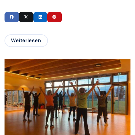
Weiterlesen