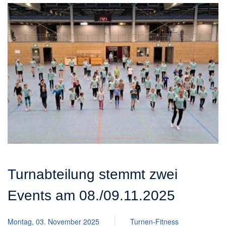
Turnabteilung stemmt zwei
Events am 08./09.11.2025
Montag, 03. November 2025
Turnen-Fitness