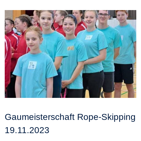
Gaumeisterschaft Rope-Skipping
19.11.2023