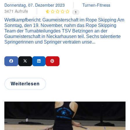
Donnerstag, 07. Dezember 2023
Turnen-Fitness
3471 Aufrufe
1
Wettkampfbericht: Gaumeisterschaft im Rope Skipping Am
Sonntag, den 19. November, nahm das Rope Skipping
Team der Turnabteilungdes TSV Betzingen an der
Gaumeisterschaft in Neckarhausen teil. Sechs talentierte
Springerinnen und Springer vertraten unse...
Weiterlesen