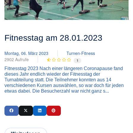
Fitnesstag am 28.01.2023
Montag, 06. März 2023
Turnen-Fitness
2902 Aufrufe
1
Fitnesstag 2023 Nach einer längeren Coronapause fand
dieses Jahr endlich wieder der Fitnesstag der
Turnabteilung statt. Die Teilnehmer konnten aus 14
verschiedenen Kursen auswählen, so war doch für jeden
etwas dabei. Die Besucherzahl war nicht ganz s...