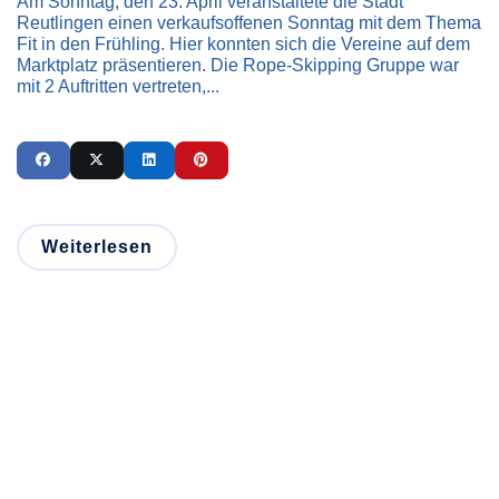
Am Sonntag, den 23. April veranstaltete die Stadt
Reutlingen einen verkaufsoffenen Sonntag mit dem Thema
Fit in den Frühling. Hier konnten sich die Vereine auf dem
Marktplatz präsentieren. Die Rope-Skipping Gruppe war
mit 2 Auftritten vertreten,...
Weiterlesen