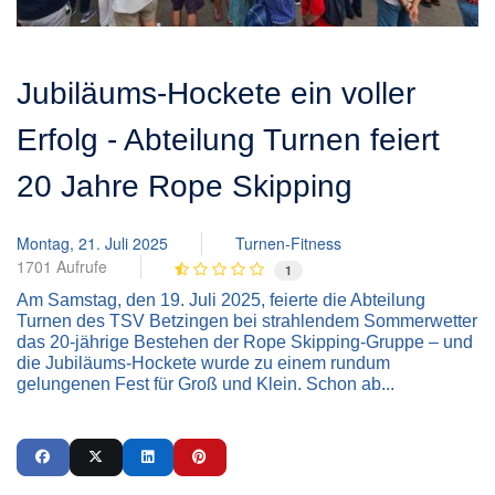
Jubiläums-Hockete ein voller
Erfolg - Abteilung Turnen feiert
20 Jahre Rope Skipping
Montag, 21. Juli 2025
Turnen-Fitness
1701 Aufrufe
1
Am Samstag, den 19. Juli 2025, feierte die Abteilung
Turnen des TSV Betzingen bei strahlendem Sommerwetter
das 20-jährige Bestehen der Rope Skipping-Gruppe – und
die Jubiläums-Hockete wurde zu einem rundum
gelungenen Fest für Groß und Klein. Schon ab...