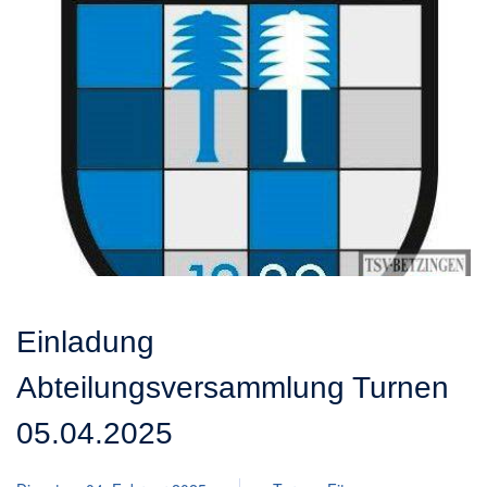
Einladung
Abteilungsversammlung Turnen
05.04.2025