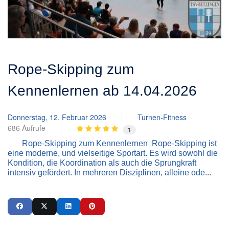
Rope-Skipping zum
Kennenlernen ab 14.04.2026
Donnerstag, 12. Februar 2026
Turnen-Fitness
686 Aufrufe
1
Rope-Skipping zum Kennenlernen Rope-Skipping ist
eine moderne, und vielseitige Sportart. Es wird sowohl die
Kondition, die Koordination als auch die Sprungkraft
intensiv gefördert. In mehreren Disziplinen, alleine ode...