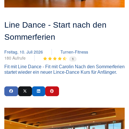
Line Dance - Start nach den
Sommerferien
Freitag, 10. Juli 2026
Turnen-Fitness
180 Aufrufe
1
Fit mit Line Dance - Fit mit Carolin Nach den Sommerferien
startet wieder ein neuer Lince-Dance Kurs für Anfänger.