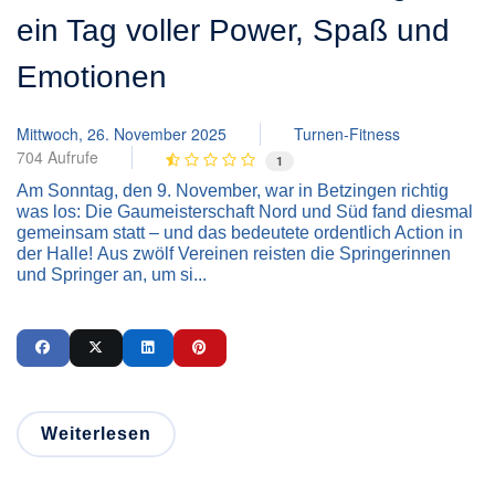
ein Tag voller Power, Spaß und
Emotionen
Mittwoch, 26. November 2025
Turnen-Fitness
704 Aufrufe
1
Am Sonntag, den 9. November, war in Betzingen richtig
was los: Die Gaumeisterschaft Nord und Süd fand diesmal
gemeinsam statt – und das bedeutete ordentlich Action in
der Halle! Aus zwölf Vereinen reisten die Springerinnen
und Springer an, um si...
Weiterlesen