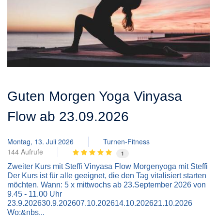
Guten Morgen Yoga Vinyasa
Flow ab 23.09.2026
Montag, 13. Juli 2026
Turnen-Fitness
144 Aufrufe
1
Zweiter Kurs mit Steffi Vinyasa Flow Morgenyoga mit Steffi
Der Kurs ist für alle geeignet, die den Tag vitalisiert starten
möchten. Wann: 5 x mittwochs ab 23.September 2026 von
9.45 - 11.00 Uhr
23.9.202630.9.202607.10.202614.10.202621.10.2026
Wo:&nbs...