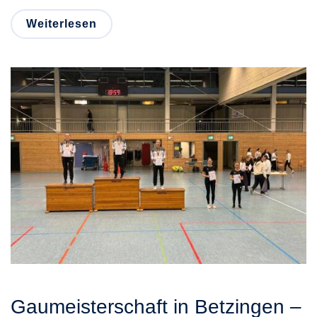
Weiterlesen
Gaumeisterschaft in Betzingen –