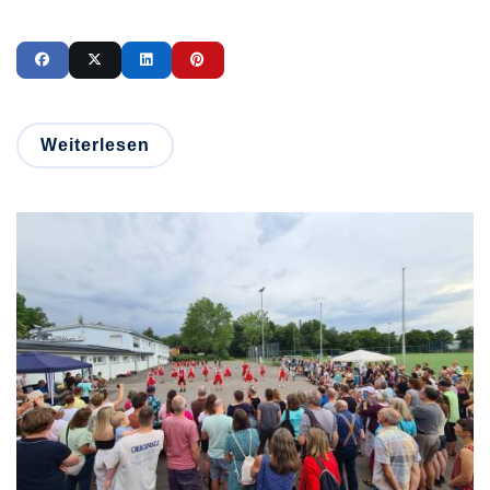
Weiterlesen