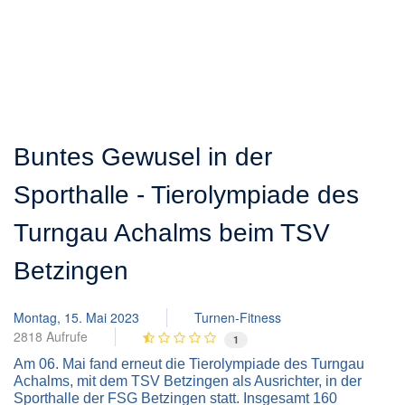
Buntes Gewusel in der
Sporthalle - Tierolympiade des
Turngau Achalms beim TSV
Betzingen
Montag, 15. Mai 2023
Turnen-Fitness
2818 Aufrufe
1
Am 06. Mai fand erneut die Tierolympiade des Turngau
Achalms, mit dem TSV Betzingen als Ausrichter, in der
Sporthalle der FSG Betzingen statt. Insgesamt 160