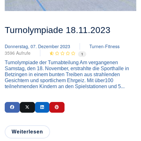
Turnolympiade 18.11.2023
Donnerstag, 07. Dezember 2023
Turnen-Fitness
3596 Aufrufe
1
Turnolympiade der Turnabteilung Am vergangenen
Samstag, den 18. November, erstrahlte die Sporthalle in
Betzingen in einem bunten Treiben aus strahlenden
Gesichtern und sportlichem Ehrgeiz. Mit über100
teilnehmenden Kindern an den Spielstationen und 5...
Weiterlesen