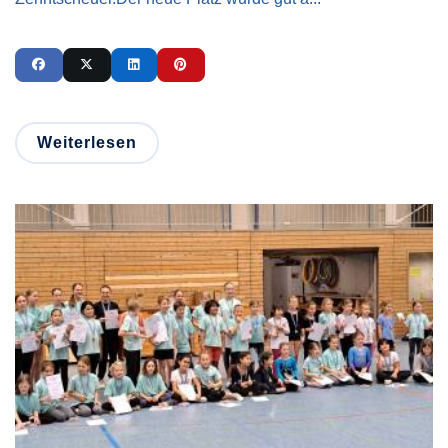
Weiterlesen