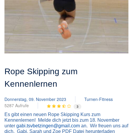
Rope Skipping zum
Kennenlernen
Donnerstag, 09. November 2023
Turnen-Fitness
5287 Aufrufe
3
Es gibt einen neuen Rope Skipping Kurs zum
Kennenlernen! Melde dich jetzt bis zum 18. November
unter
gabi.tsvbetzingen@gmail.com
an. Wir freuen uns auf
dich, Gabi, Sarah und Zoe PDF Datei herunterladen