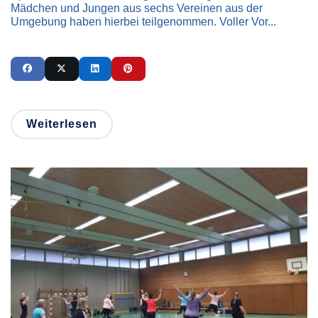
Mädchen und Jungen aus sechs Vereinen aus der
Umgebung haben hierbei teilgenommen. Voller Vor...
Weiterlesen