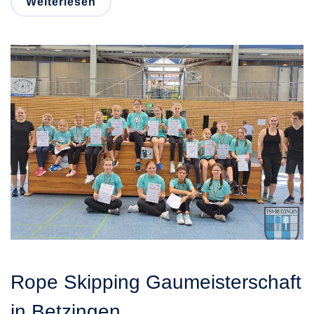
Weiterlesen
Rope Skipping Gaumeisterschaft
in Betzingen