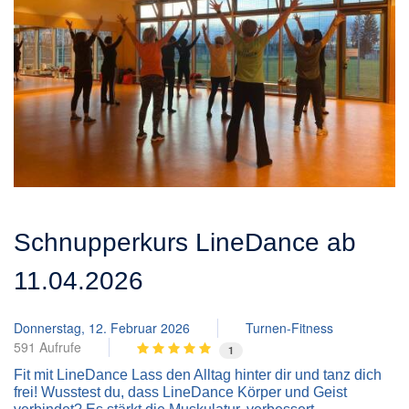
Schnupperkurs LineDance ab
11.04.2026
Donnerstag, 12. Februar 2026
Turnen-Fitness
591 Aufrufe
1
Fit mit LineDance Lass den Alltag hinter dir und tanz dich
frei! Wusstest du, dass LineDance Körper und Geist