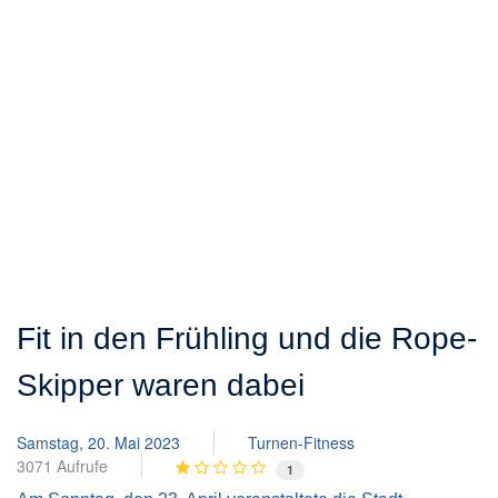
Fit in den Frühling und die Rope-
Skipper waren dabei
Samstag, 20. Mai 2023
Turnen-Fitness
3071 Aufrufe
1