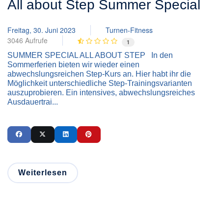
All about Step Summer Special
Freitag, 30. Juni 2023
Turnen-Fitness
3046 Aufrufe
1
SUMMER SPECIAL ALL ABOUT STEP In den
Sommerferien bieten wir wieder einen
abwechslungsreichen Step-Kurs an. Hier habt ihr die
Möglichkeit unterschiedliche Step-Trainingsvarianten
auszuprobieren. Ein intensives, abwechslungsreiches
Ausdauertrai...
Weiterlesen