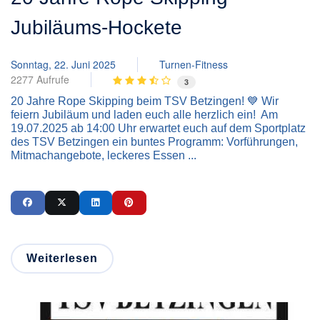
Jubiläums-Hockete
Sonntag, 22. Juni 2025
Turnen-Fitness
2277 Aufrufe
3
20 Jahre Rope Skipping beim TSV Betzingen! 💙 Wir
feiern Jubiläum und laden euch alle herzlich ein! Am
19.07.2025 ab 14:00 Uhr erwartet euch auf dem Sportplatz
des TSV Betzingen ein buntes Programm: Vorführungen,
Mitmachangebote, leckeres Essen ...
Weiterlesen