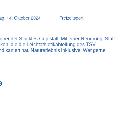
ag, 14. Oktober 2024
Freizeitsport
ber der Stöckles-Cup statt. Mit einer Neuerung: Statt
cken, die die Leichtathletikabteilung des TSV
d kartiert hat. Naturerlebnis inklusive. Wer gerne