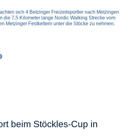
ten sich 4 Betzinger Freizeitsportler nach Metzingen
 die 7,5 Kilometer lange Nordic Walking Strecke vom
den Metzinger Festkeltern unter die Stöcke zu nehmen.
ort beim Stöckles-Cup in