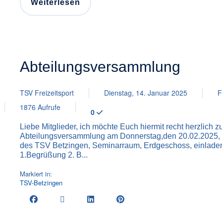
Weiterlesen
Abteilungsversammlung
TSV Freizeitsport
Dienstag, 14. Januar 2025
F
1876 Aufrufe
0
Liebe Mitglieder, ich möchte Euch hiermit recht herzlich 
Abteilungsversammlung am Donnerstag,den 20.02.2025, 
des TSV Betzingen, Seminarraum, Erdgeschoss, einlade
1.Begrüßung 2. B...
Markiert in:
TSV-Betzingen