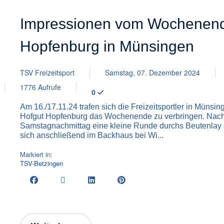
Impressionen vom Wochenend
Hopfenburg in Münsingen
TSV Freizeitsport
Samstag, 07. Dezember 2024
1776 Aufrufe
0
Am 16./17.11.24 trafen sich die Freizeitsportler in Mün
Hofgut Hopfenburg das Wochenende zu verbringen. Na
Samstagnachmittag eine kleine Runde durchs Beutenlay 
sich anschließend im Backhaus bei Wi...
Markiert in:
TSV-Betzingen