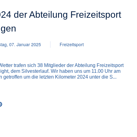
024 der Abteilung Freizeitsport
ngen
tag, 07. Januar 2025
Freizeitsport
tter trafen sich 38 Mitglieder der Abteilung Freizeitsport
light, dem Silvesterlauf. Wir haben uns um 11.00 Uhr am
etroffen um die letzten Kilometer 2024 unter die S...