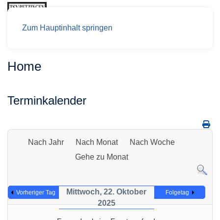
Zum Hauptinhalt springen
Home
Terminkalender
Nach Jahr
Nach Monat
Nach Woche
Gehe zu Monat
Mittwoch, 22. Oktober
Vorheriger Tag
Folgetag
2025