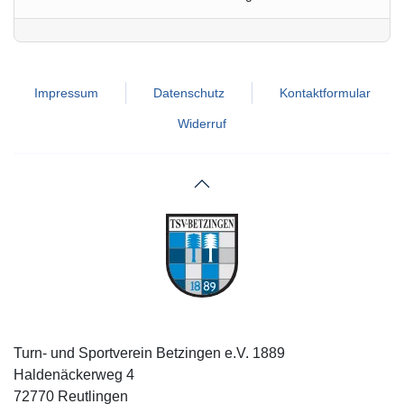
Impressum
Datenschutz
Kontaktformular
Widerruf
Turn- und Sportverein Betzingen e.V. 1889
Haldenäckerweg 4
72770 Reutlingen