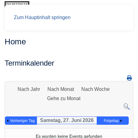
Zum Hauptinhalt springen
Home
Terminkalender
Nach Jahr
Nach Monat
Nach Woche
Gehe zu Monat
Samstag, 27. Juni 2026
Vorheriger Tag
Folgetag
Es wurden keine Events gefunden