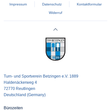
Impressum
Datenschutz
Kontaktformular
Widerruf
Turn- und Sportverein Betzingen e.V. 1889
Haldenäckerweg 4
72770 Reutlingen
Deutschland (Germany)
Bürozeiten