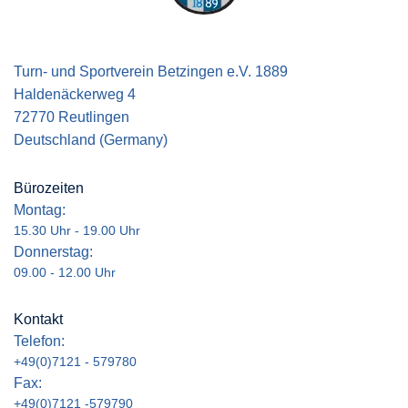
Turn- und Sportverein Betzingen e.V. 1889
Haldenäckerweg 4
72770 Reutlingen
Deutschland (Germany)
Bürozeiten
Montag:
15.30 Uhr - 19.00 Uhr
Donnerstag:
09.00 - 12.00 Uhr
Kontakt
Telefon:
+49(0)7121 - 579780
Fax:
+49(0)7121 -579790