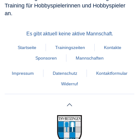
Training für Hobbyspielerinnen und Hobbyspieler
an.
Es gibt aktuell keine aktive Mannschaft.
Startseite
Trainingszeiten
Kontakte
Sponsoren
Mannschaften
Impressum
Datenschutz
Kontaktformular
Widerruf