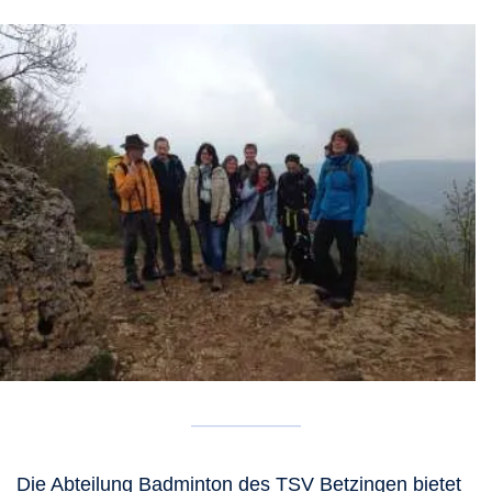
Die Abteilung Badminton des TSV Betzingen bietet