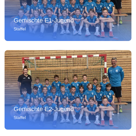
Gemischte E1-Jugend
Staffel
Gemischte E2-Jugend
Staffel