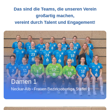
Das sind die Teams, die unseren Verein
großartig machen,
vereint durch Talent und Engagement!
Damen 1
Neckar-Alb - Frauen Bezirksoberliga Staffel 1