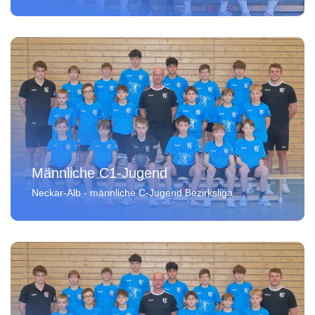
Männliche C1-Jugend
Neckar-Alb - männliche C-Jugend Bezirksliga