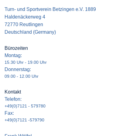
Turn- und Sportverein Betzingen e.V. 1889
Haldenäckerweg 4
72770 Reutlingen
Deutschland (Germany)
Bürozeiten
Montag:
15.30 Uhr - 19.00 Uhr
Donnerstag:
09.00 - 12.00 Uhr
Kontakt
Telefon:
+49(0)7121 - 579780
Fax:
+49(0)7121 -579790