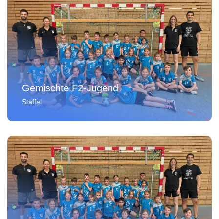
Gemischte F2-Jugend
Staffel