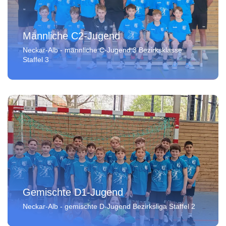
Männliche C2-Jugend
Neckar-Alb - männliche C-Jugend 3 Bezirksklasse
Staffel 3
Gemischte D1-Jugend
Neckar-Alb - gemischte D-Jugend Bezirksliga Staffel 2