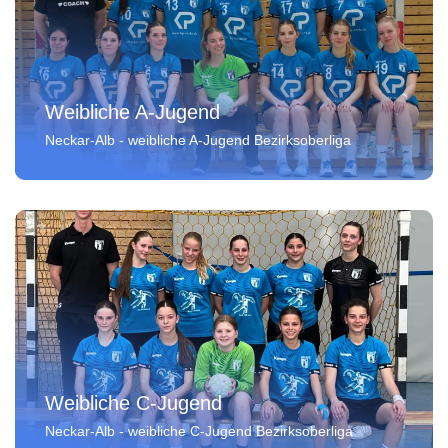
Weibliche A-Jugend
Neckar-Alb - weibliche A-Jugend Bezirksoberliga
Weibliche C-Jugend
Neckar-Alb - weibliche C-Jugend Bezirksoberliga