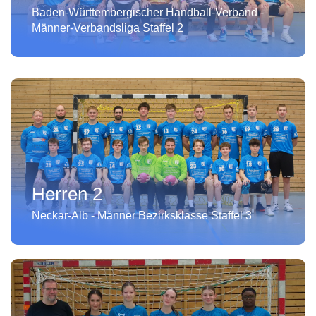
Baden-Württembergischer Handball-Verband -
Männer-Verbandsliga Staffel 2
Herren 2
Neckar-Alb - Männer Bezirksklasse Staffel 3