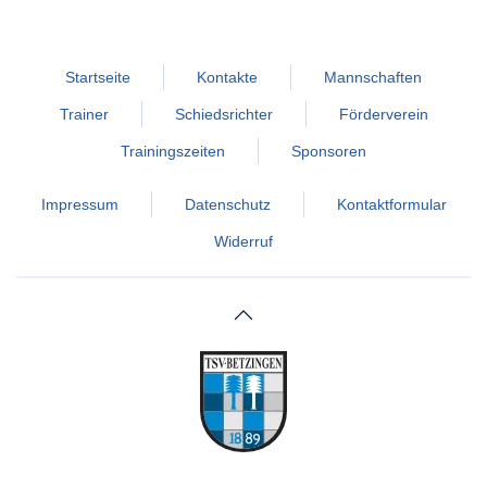
Startseite
Kontakte
Mannschaften
Trainer
Schiedsrichter
Förderverein
Trainingszeiten
Sponsoren
Impressum
Datenschutz
Kontaktformular
Widerruf