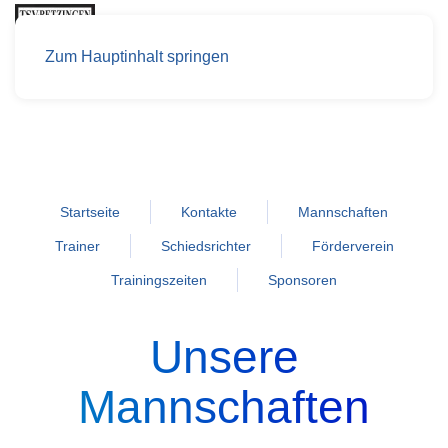
Zum Hauptinhalt springen
Startseite
Kontakte
Mannschaften
Trainer
Schiedsrichter
Förderverein
Trainingszeiten
Sponsoren
Unsere
Mannschaften