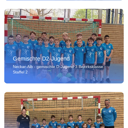
Gemischte D2-Jugend
Neckar-Alb - gemischte D-Jugend 3 Bezirksklasse
Staffel 2