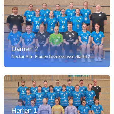
Damen 2
Neckar-Alb - Frauen Bezirksklasse Staffel 2
Herren 1