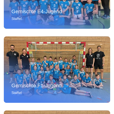
Gemischte E4-Jugend
Staffel
Gemischte F1-Jugend
Staffel