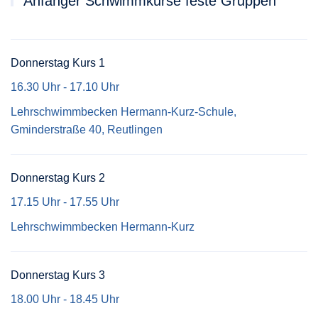
Anfänger Schwimmkurse feste Gruppen
Donnerstag Kurs 1
16.30 Uhr - 17.10 Uhr
Lehrschwimmbecken Hermann-Kurz-Schule,
Gminderstraße 40, Reutlingen
Donnerstag Kurs 2
17.15 Uhr - 17.55 Uhr
Lehrschwimmbecken Hermann-Kurz
Donnerstag Kurs 3
18.00 Uhr - 18.45 Uhr