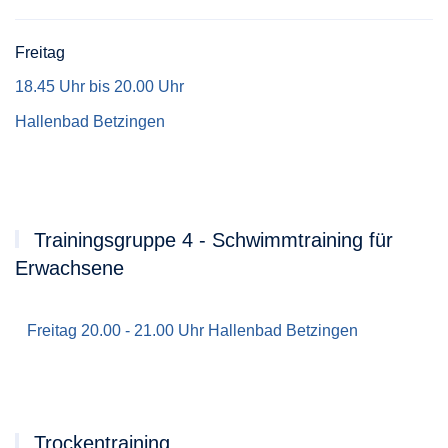
Freitag
18.45 Uhr bis 20.00 Uhr
Hallenbad Betzingen
Trainingsgruppe 4 - Schwimmtraining für
Erwachsene
Freitag 20.00 - 21.00 Uhr Hallenbad Betzingen
Trockentraining