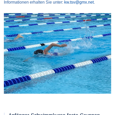
Informationen erhalten Sie unter:
kw.tsv@gmx.net
.