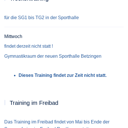
für die SG1 bis TG2 in der Sporthalle
Mittwoch
findet derzeit nicht statt !
Gymnastikraum der neuen Sporthalle Betzingen
Dieses Training findet zur Zeit nicht statt.
Training im Freibad
Das Training im Freibad findet von Mai bis Ende der