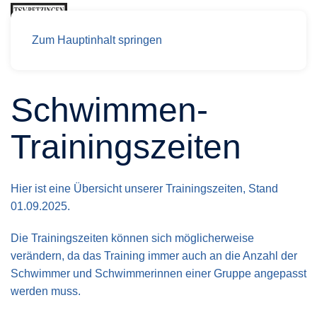
Zum Hauptinhalt springen
Schwimmen-
Trainingszeiten
Hier ist eine Übersicht unserer Trainingszeiten, Stand
01.09.2025.
Die Trainingszeiten können sich möglicherweise
verändern, da das Training immer auch an die Anzahl der
Schwimmer und Schwimmerinnen einer Gruppe angepasst
werden muss.