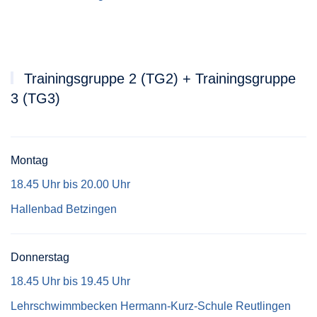
Trainingsgruppe 2 (TG2) + Trainingsgruppe
3 (TG3)
Montag
18.45 Uhr bis 20.00 Uhr
Hallenbad Betzingen
Donnerstag
18.45 Uhr bis 19.45 Uhr
Lehrschwimmbecken Hermann-Kurz-Schule Reutlingen