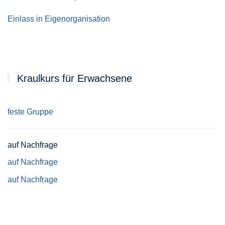
Einlass in Eigenorganisation
Kraulkurs für Erwachsene
feste Gruppe
auf Nachfrage
auf Nachfrage
auf Nachfrage