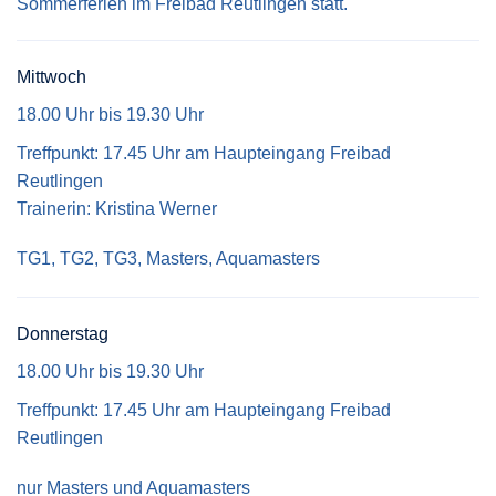
Sommerferien im Freibad Reutlingen statt.
Mittwoch
18.00 Uhr bis 19.30 Uhr
Treffpunkt: 17.45 Uhr am Haupteingang Freibad
Reutlingen
Trainerin: Kristina Werner
TG1, TG2, TG3, Masters, Aquamasters
Donnerstag
18.00 Uhr bis 19.30 Uhr
Treffpunkt: 17.45 Uhr am Haupteingang Freibad
Reutlingen
nur Masters und Aquamasters