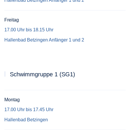
Hallenbad Betzingen Anfänger 1 und 2
Freitag
17.00 Uhr bis 18.15 Uhr
Hallenbad Betzingen Anfänger 1 und 2
Schwimmgruppe 1 (SG1)
Montag
17.00 Uhr bis 17.45 Uhr
Hallenbad Betzingen