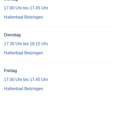
17.00 Uhr bis 17.45 Uhr
Hallenbad Betzingen
Dienstag
17.30 Uhr bis 18.15 Uhr
Hallenbad Betzingen
Freitag
17.00 Uhr bis 17.45 Uhr
Hallenbad Betzingen