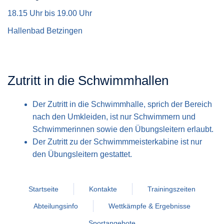
18.15 Uhr bis 19.00 Uhr
Hallenbad Betzingen
Zutritt in die Schwimmhallen
Der Zutritt in die Schwimmhalle, sprich der Bereich
nach den Umkleiden, ist nur Schwimmern und
Schwimmerinnen sowie den Übungsleitern erlaubt.
Der Zutritt zu der Schwimmmeisterkabine ist nur
den Übungsleitern gestattet.
Startseite
Kontakte
Trainingszeiten
Abteilungsinfo
Wettkämpfe & Ergebnisse
Sportangebote