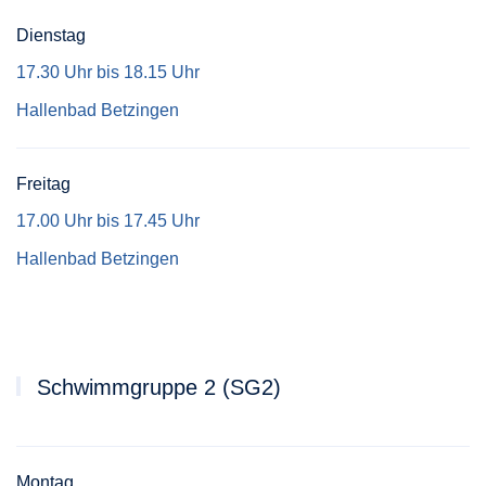
Dienstag
17.30 Uhr bis 18.15 Uhr
Hallenbad Betzingen
Freitag
17.00 Uhr bis 17.45 Uhr
Hallenbad Betzingen
Schwimmgruppe 2 (SG2)
Montag