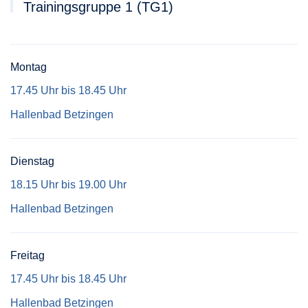
Trainingsgruppe 1 (TG1)
Montag
17.45 Uhr bis 18.45 Uhr
Hallenbad Betzingen
Dienstag
18.15 Uhr bis 19.00 Uhr
Hallenbad Betzingen
Freitag
17.45 Uhr bis 18.45 Uhr
Hallenbad Betzingen