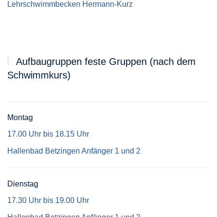
Lehrschwimmbecken Hermann-Kurz
Aufbaugruppen feste Gruppen (nach dem
Schwimmkurs)
Montag
17.00 Uhr bis 18.15 Uhr
Hallenbad Betzingen Anfänger 1 und 2
Dienstag
17.30 Uhr bis 19.00 Uhr