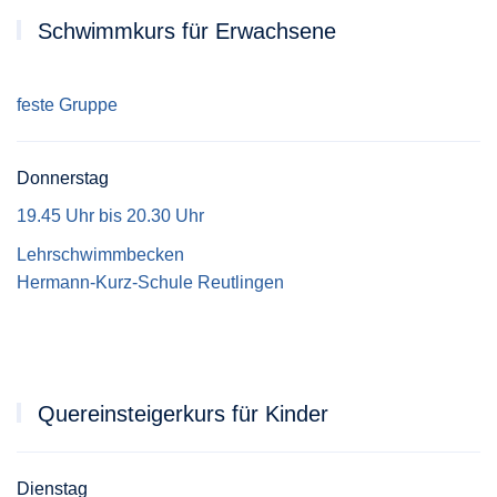
Schwimmkurs für Erwachsene
feste Gruppe
Donnerstag
19.45 Uhr bis 20.30 Uhr
Lehrschwimmbecken
Hermann-Kurz-Schule Reutlingen
Quereinsteigerkurs für Kinder
Dienstag