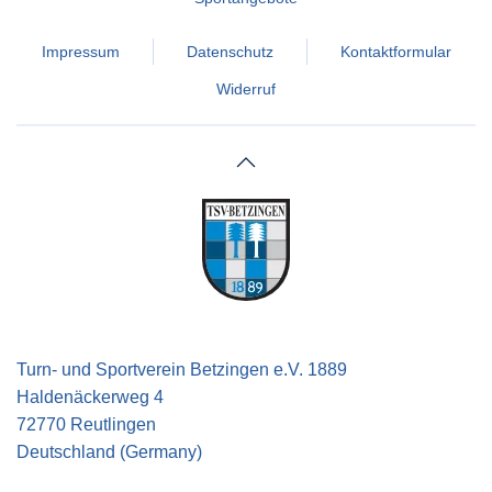
Impressum
Datenschutz
Kontaktformular
Widerruf
Turn- und Sportverein Betzingen e.V. 1889
Haldenäckerweg 4
72770 Reutlingen
Deutschland (Germany)