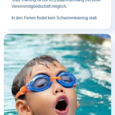
Vereinsmitgliedschaft möglich.
In den Ferien findet kein Schwimmtraining statt