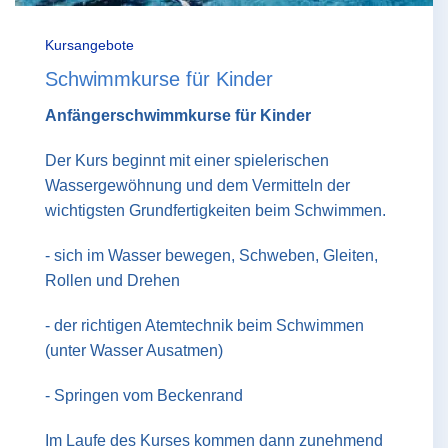
Kursangebote
Schwimmkurse für Kinder
Anfängerschwimmkurse für Kinder
Der Kurs beginnt mit einer spielerischen
Wassergewöhnung und dem Vermitteln der
wichtigsten Grundfertigkeiten beim Schwimmen.
- sich im Wasser bewegen, Schweben, Gleiten,
Rollen und Drehen
- der richtigen Atemtechnik beim Schwimmen
(unter Wasser Ausatmen)
- Springen vom Beckenrand
Im Laufe des Kurses kommen dann zunehmend