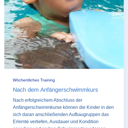
Wöchentliches Training
Nach dem Anfängerschwimmkurs
Nach erfolgreichem Abschluss der
Anfängerschwimmkurse können die Kinder in den
sich daran anschließenden Aufbaugruppen das
Erlernte vertiefen, Ausdauer und Kondition