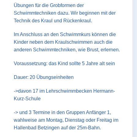
Übungen für die Grobformen der
Schwimmtechniken dazu. Wir beginnen mit der
Technik des Kraul und Rückenkraul.
Im Anschluss an den Schwimmkurs können die
Kinder neben dem Kraulschwimmen auch die
anderen Schwimmtechniken, wie Brust, erlernen.
Voraussetzung: das Kind sollte 5 Jahre alt sein
Dauer: 20 Übungseinheiten
->davon 17 im Lehrschwimmbecken Hermann-
Kurz-Schule
-> und 3 Termine in den Gruppen Anfänger 1,
wahlweise am Montag, Dienstag oder Freitag im
Hallenbad Betzingen auf der 25m-Bahn.