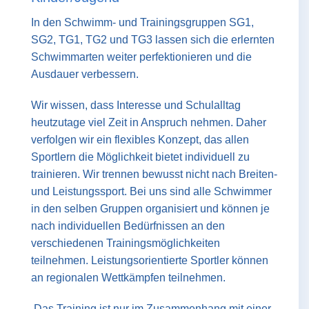
In den Schwimm- und Trainingsgruppen SG1,
SG2, TG1, TG2 und TG3 lassen sich die erlernten
Schwimmarten weiter perfektionieren und die
Ausdauer verbessern.
Wir wissen, dass Interesse und Schulalltag
heutzutage viel Zeit in Anspruch nehmen. Daher
verfolgen wir ein flexibles Konzept, das allen
Sportlern die Möglichkeit bietet individuell zu
trainieren. Wir trennen bewusst nicht nach Breiten-
und Leistungssport. Bei uns sind alle Schwimmer
in den selben Gruppen organisiert und können je
nach individuellen Bedürfnissen an den
verschiedenen Trainingsmöglichkeiten
teilnehmen. Leistungsorientierte Sportler können
an regionalen Wettkämpfen teilnehmen.
Das Training ist nur im Zusammenhang mit einer