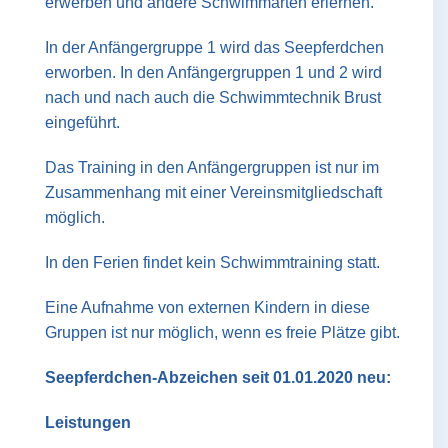
erwerben und andere Schwimmarten erlernen.
In der Anfängergruppe 1 wird das Seepferdchen
erworben. In den Anfängergruppen 1 und 2 wird
nach und nach auch die Schwimmtechnik Brust
eingeführt.
Das Training in den Anfängergruppen ist nur im
Zusammenhang mit einer Vereinsmitgliedschaft
möglich.
In den Ferien findet kein Schwimmtraining statt.
Eine Aufnahme von externen Kindern in diese
Gruppen ist nur möglich, wenn es freie Plätze gibt.
Seepferdchen-Abzeichen seit 01.01.2020 neu:
Leistungen