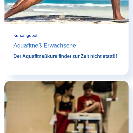
Kursangebot
Aquafitneß Erwachsene
Der Aquafitneßkurs findet zur Zeit nicht statt!!!