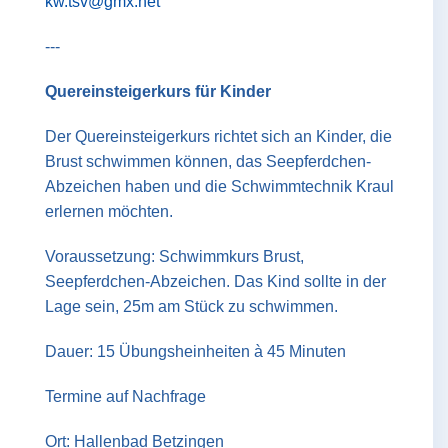
kw.tsv@gmx.net
---
Quereinsteigerkurs für Kinder
Der Quereinsteigerkurs richtet sich an Kinder, die
Brust schwimmen können, das Seepferdchen-
Abzeichen haben und die Schwimmtechnik Kraul
erlernen möchten.
Voraussetzung: Schwimmkurs Brust,
Seepferdchen-Abzeichen. Das Kind sollte in der
Lage sein, 25m am Stück zu schwimmen.
Dauer: 15 Übungsheinheiten à 45 Minuten
Termine auf Nachfrage
Ort: Hallenbad Betzingen