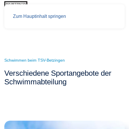
Zum Hauptinhalt springen
Schwimmen beim TSV-Betzingen
Verschiedene Sportangebote der
Schwimmabteilung