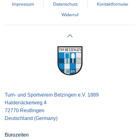
Impressum
Datenschutz
Kontaktformular
Widerruf
Turn- und Sportverein Betzingen e.V. 1889
Haldenäckerweg 4
72770 Reutlingen
Deutschland (Germany)
Bürozeiten