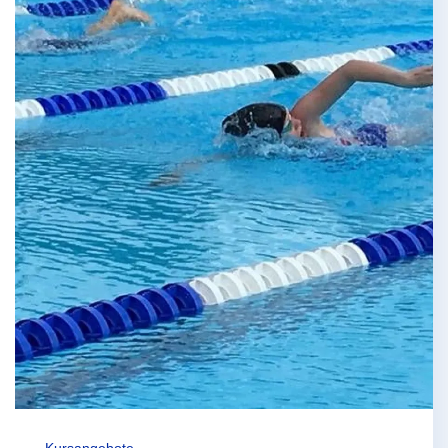
Kursangebote