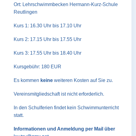
Ort: Lehrschwimmbecken Hermann-Kurz-Schule
Reutlingen
Kurs 1: 16.30 Uhr bis 17.10 Uhr
Kurs 2: 17.15 Uhr bis 17.55 Uhr
Kurs 3: 17.55 Uhr bis 18.40 Uhr
Kursgebühr: 180 EUR
Es kommen
keine
weiteren Kosten auf Sie zu.
Vereinsmitgliedschaft ist nicht erforderlich.
In den Schulferien findet kein Schwimmunterricht
statt.
Informationen und Anmeldung per Mail über