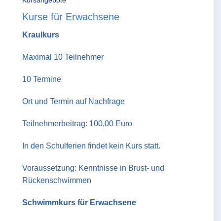
Kurse für Erwachsene
Kraulkurs
Maximal 10 Teilnehmer
10 Termine
Ort und Termin auf Nachfrage
Teilnehmerbeitrag: 100,00 Euro
In den Schulferien findet kein Kurs statt.
Voraussetzung: Kenntnisse in Brust- und
Rückenschwimmen
Schwimmkurs für Erwachsene