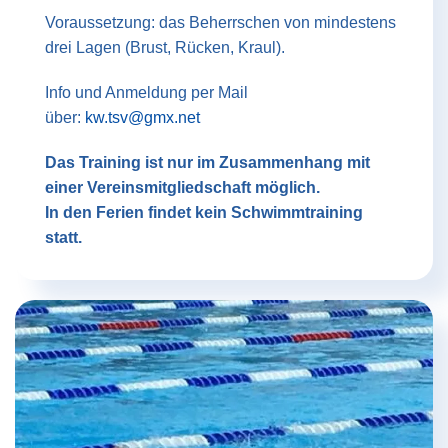
Voraussetzung: das Beherrschen von mindestens
drei Lagen (Brust, Rücken, Kraul).
Info und Anmeldung per Mail
über:
kw.tsv@gmx.net
Das Training ist nur im Zusammenhang mit
einer Vereinsmitgliedschaft möglich.
In den Ferien findet kein Schwimmtraining
statt.