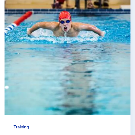
Training