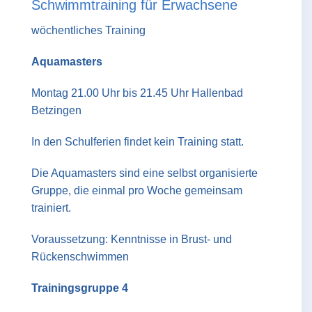
Schwimmtraining für Erwachsene
wöchentliches Training
Aquamasters
Montag 21.00 Uhr bis 21.45 Uhr Hallenbad
Betzingen
In den Schulferien findet kein Training statt.
Die Aquamasters sind eine selbst organisierte
Gruppe, die einmal pro Woche gemeinsam
trainiert.
Voraussetzung: Kenntnisse in Brust- und
Rückenschwimmen
Trainingsgruppe 4