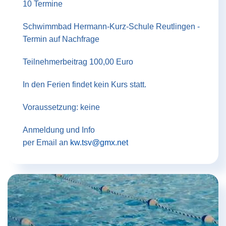
10 Termine
Schwimmbad Hermann-Kurz-Schule Reutlingen -
Termin auf Nachfrage
Teilnehmerbeitrag 100,00 Euro
In den Ferien findet kein Kurs statt.
Voraussetzung: keine
Anmeldung und Info
per Email an
kw.tsv@gmx.net