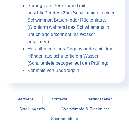
Sprung vom Beckenrand mit
anschließendem 25m Schwimmen in einer
Schwimmart Bauch- oder Rückenlage.
(Grobform während des Schwimmens in
Bauchlage erkennbar ins Wasser
ausatmen)
Heraufholen eines Gegenstandes mit den
Händen aus schultertiefem Wasser
(Schultertiefe bezogen auf den Prüfling)
Kenntnis von Baderegeln
Startseite
Kontakte
Trainingszeiten
Abteilungsinfo
Wettkämpfe & Ergebnisse
Sportangebote