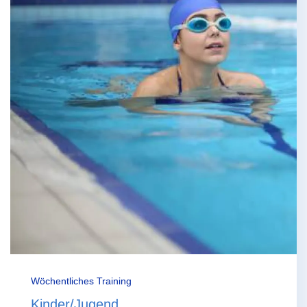
Wöchentliches Training
Kinder/Jugend