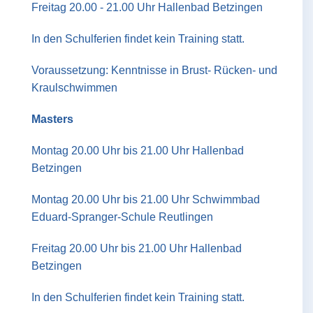
Freitag 20.00 - 21.00 Uhr Hallenbad Betzingen
In den Schulferien findet kein Training statt.
Voraussetzung: Kenntnisse in Brust- Rücken- und
Kraulschwimmen
Masters
Montag 20.00 Uhr bis 21.00 Uhr Hallenbad
Betzingen
Montag 20.00 Uhr bis 21.00 Uhr Schwimmbad
Eduard-Spranger-Schule Reutlingen
Freitag 20.00 Uhr bis 21.00 Uhr Hallenbad
Betzingen
In den Schulferien findet kein Training statt.