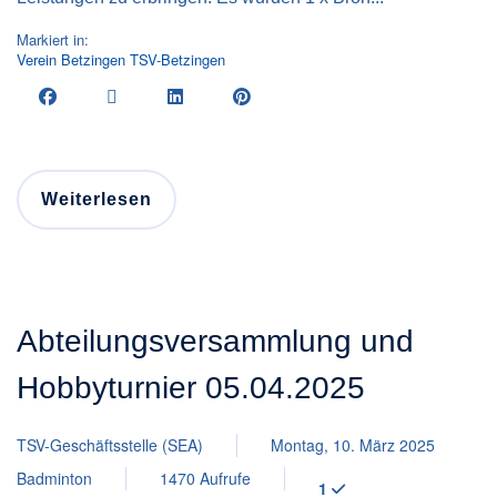
Markiert in:
Verein
Betzingen
TSV-Betzingen
Weiterlesen
Abteilungsversammlung und
Hobbyturnier 05.04.2025
TSV-Geschäftsstelle (SEA)
Montag, 10. März 2025
Badminton
1470 Aufrufe
1