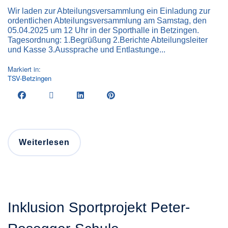
Wir laden zur Abteilungsversammlung ein Einladung zur
ordentlichen Abteilungsversammlung am Samstag, den
05.04.2025 um 12 Uhr in der Sporthalle in Betzingen.
Tagesordnung: 1.Begrüßung 2.Berichte Abteilungsleiter
und Kasse 3.Aussprache und Entlastunge...
Markiert in:
TSV-Betzingen
Weiterlesen
Inklusion Sportprojekt Peter-