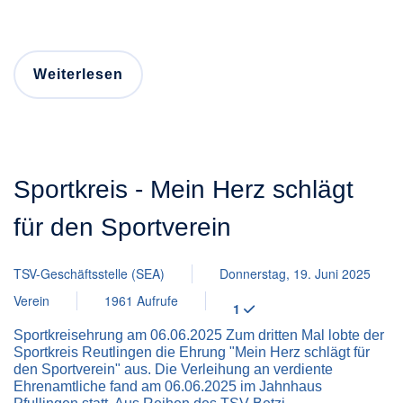
Weiterlesen
Sportkreis - Mein Herz schlägt
für den Sportverein
TSV-Geschäftsstelle (SEA)
Donnerstag, 19. Juni 2025
Verein
1961 Aufrufe
1
Sportkreisehrung am 06.06.2025 Zum dritten Mal lobte der
Sportkreis Reutlingen die Ehrung "Mein Herz schlägt für
den Sportverein" aus. Die Verleihung an verdiente
Ehrenamtliche fand am 06.06.2025 im Jahnhaus