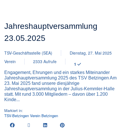
Jahreshauptversammlung
23.05.2025
TSV-Geschäftsstelle (SEA)
Dienstag, 27. Mai 2025
Verein
2333 Aufrufe
1
Engagement, Ehrungen und ein starkes Miteinander
Jahreshauptversammlung 2025 des TSV Betzingen Am
23. Mai 2025 fand unsere diesjährige
Jahreshauptversammlung in der Julius-Kemmler-Halle
statt. Mit rund 3.000 Mitgliedern – davon über 1.200
Kinde...
Markiert in:
TSV-Betzingen
Verein
Betzingen