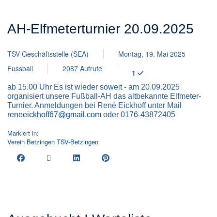
AH-Elfmeterturnier 20.09.2025
TSV-Geschäftsstelle (SEA)
Montag, 19. Mai 2025
Fussball
2087 Aufrufe
1
ab 15.00 Uhr Es ist wieder soweit - am 20.09.2025
organisiert unsere Fußball-AH das altbekannte Elfmeter-
Turnier. Anmeldungen bei René Eickhoff unter Mail
reneeickhoff67@gmail.com
oder 0176-43872405
Markiert in:
Verein
Betzingen
TSV-Betzingen