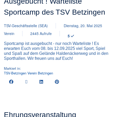
Ausgebucht ! Warteliste
Sportcamp des TSV Betzingen
TSV-Geschäftsstelle (SEA)
Dienstag, 20. Mai 2025
Verein
2445 Aufrufe
5
Sportcamp ist ausgebucht - nur noch Warteliste ! Es
erwarten Euch vom 08. bis 12.09.2025 viel Sport, Spiel
und Spaß auf dem Gelände Haldenäckerweg und in den
Sporthallen. Wir freuen uns auf Euch!
Markiert in:
TSV-Betzingen
Verein
Betzingen
Ehrungsveranstaltung