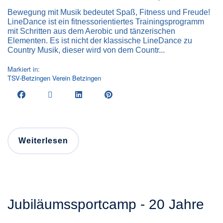
Bewegung mit Musik bedeutet Spaß, Fitness und Freude!
LineDance ist ein fitnessorientiertes Trainingsprogramm
mit Schritten aus dem Aerobic und tänzerischen
Elementen. Es ist nicht der klassische LineDance zu
Country Musik, dieser wird von dem Countr...
Markiert in:
TSV-Betzingen
Verein
Betzingen
Weiterlesen
Jubiläumssportcamp - 20 Jahre