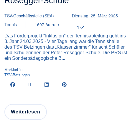
Rosegger-Schule
TSV-Geschäftsstelle (SEA)
Dienstag, 25. März 2025
Tennis
1697 Aufrufe
1
Das Förderprojekt "Inklusion" der Tennisabteilung geht ins
3. Jahr 24.03.2025 - Vier Tage lang war die Tennishalle
des TSV Betzingen das „Klassenzimmer" für acht Schüler
und Schülerinnen der Peter-Rosegger-Schule. Die PRS ist
ein Sonderpädagogische B...
Markiert in:
TSV-Betzingen
Weiterlesen