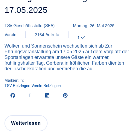
17.05.2025
TSV-Geschäftsstelle (SEA)
Montag, 26. Mai 2025
Verein
2164 Aufrufe
1
Wolken und Sonnenschein wechselten sich ab Zur
Ehrungsveranstaltung am 17.05.2025 auf dem Vorplatz der
Sportanlagen erwartete unsere Gäste ein warmer,
frühlingshafter Tag. Gerbera in fröhlichen Farben dienten
der Tischdekoration und vertrieben die au...
Markiert in:
TSV-Betzingen
Verein
Betzingen
Weiterlesen