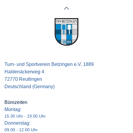
Turn- und Sportverein Betzingen e.V. 1889
Haldenäckerweg 4
72770 Reutlingen
Deutschland (Germany)
Bürozeiten
Montag:
15.30 Uhr - 19.00 Uhr
Donnerstag:
09.00 - 12.00 Uhr