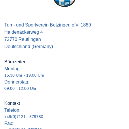
Turn- und Sportverein Betzingen e.V. 1889
Haldenäckerweg 4
72770 Reutlingen
Deutschland (Germany)
Bürozeiten
Montag:
15.30 Uhr - 19.00 Uhr
Donnerstag:
09.00 - 12.00 Uhr
Kontakt
Telefon:
+49(0)7121 - 579780
Fax: