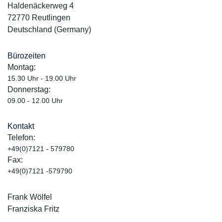
Haldenäckerweg 4
72770 Reutlingen
Deutschland (Germany)
Bürozeiten
Montag:
15.30 Uhr - 19.00 Uhr
Donnerstag:
09.00 - 12.00 Uhr
Kontakt
Telefon:
+49(0)7121 - 579780
Fax:
+49(0)7121 -579790
Frank Wölfel
Franziska Fritz