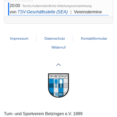
20:00
Tennis Außerordentliche Abteilungsversammlung
von
TSV-Geschäftsstelle (SEA)
:: Vereinstermine
Impressum
Datenschutz
Kontaktformular
Widerruf
Turn- und Sportverein Betzingen e.V. 1889