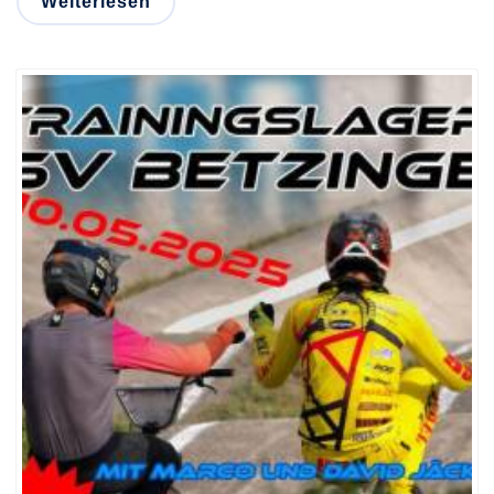
Weiterlesen