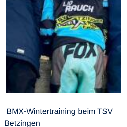
‍️ BMX-Wintertraining beim TSV
Betzingen