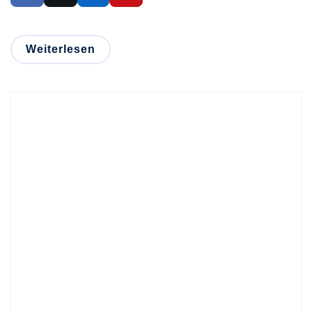
Weiterlesen