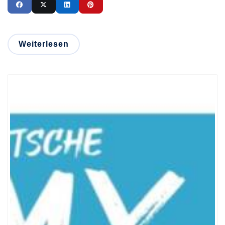
Weiterlesen