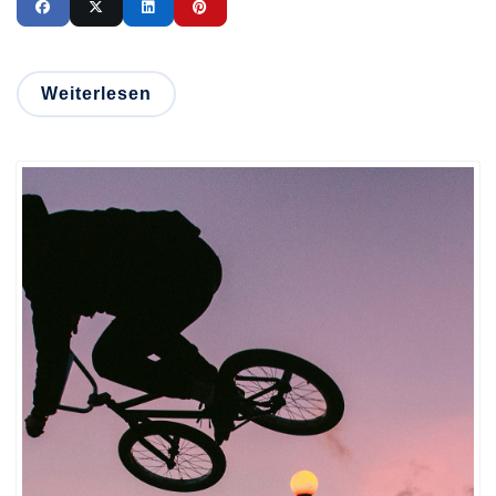
Weiterlesen