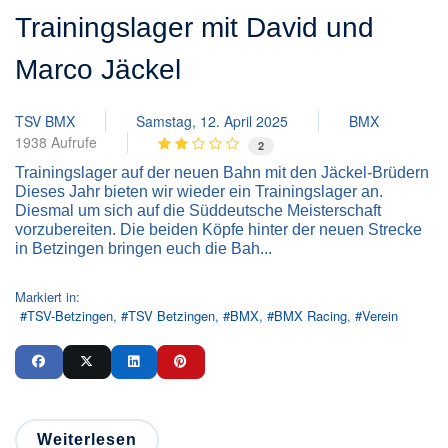
Trainingslager mit David und
Marco Jäckel
TSV BMX
Samstag, 12. April 2025
BMX
1938 Aufrufe
2
Trainingslager auf der neuen Bahn mit den Jäckel-Brüdern
Dieses Jahr bieten wir wieder ein Trainingslager an.
Diesmal um sich auf die Süddeutsche Meisterschaft
vorzubereiten. Die beiden Köpfe hinter der neuen Strecke
in Betzingen bringen euch die Bah...
Markiert in:
TSV-Betzingen
TSV Betzingen
BMX
BMX Racing
Verein
Weiterlesen