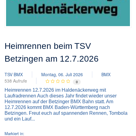
Heimrennen beim TSV
Betzingen am 12.7.2026
TSV BMX
Montag, 06. Juli 2026
BMX
538 Aufrufe
0
Heimrennen 12.7.2026 im Haldenäckerweg mit
Laufradrennen Auch dieses Jahr findet wieder unser
Heimrennen auf der Betzinger BMX Bahn statt. Am
12.7.2026 kommt BMX Baden-Württemberg nach
Betzingen. Freut euch auf spannenden Rennen, Tombola
und ein Lauf...
Markiert in: