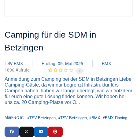
Camping für die SDM in
Betzingen
TSV BMX
Freitag, 09. Mai 2025
BMX
1896 Aufrufe
1
Anmeldung zum Camping bei der SDM in Betzingen Liebe
Camping-Gäste, da wir nur begrenzt Infrastruktur fürs
Campen haben, haben wir lange überlegt, wie wir trotzdem
für euch eine gute Lösung finden können. Wir haben bei
uns ca. 20 Camping-Plätze vor O...
Markiert in:
TSV-Betzingen
TSV Betzingen
BMX
BMX Racing