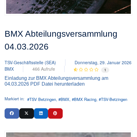
BMX Abteilungsversammlung
04.03.2026
TSV-Geschäftsstelle (SEA)
Donnerstag, 29. Januar 2026
BMX
466 Aufrufe
1
Einladung zur BMX Abteilungsversammlung am
04.03.2026 PDF Datei herunterladen
Markiert in:
TSV Betzingen
BMX
BMX Racing
TSV-Betzingen