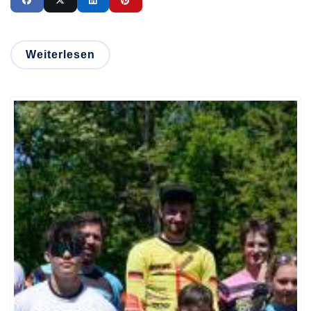
Weiterlesen