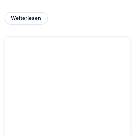
Weiterlesen