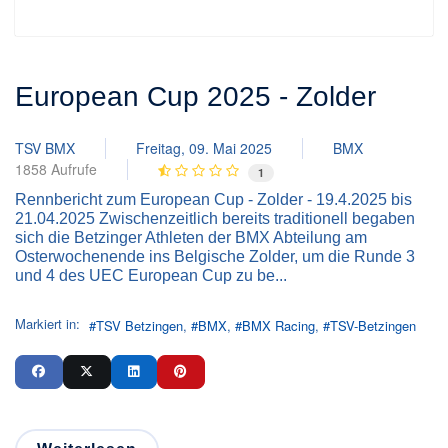
European Cup 2025 - Zolder
TSV BMX
Freitag, 09. Mai 2025
BMX
1858 Aufrufe
1
Rennbericht zum European Cup - Zolder - 19.4.2025 bis
21.04.2025 Zwischenzeitlich bereits traditionell begaben
sich die Betzinger Athleten der BMX Abteilung am
Osterwochenende ins Belgische Zolder, um die Runde 3
und 4 des UEC European Cup zu be...
Markiert in:
TSV Betzingen
BMX
BMX Racing
TSV-Betzingen