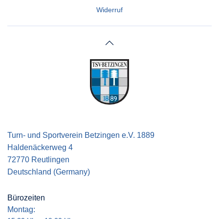
Widerruf
Turn- und Sportverein Betzingen e.V. 1889
Haldenäckerweg 4
72770 Reutlingen
Deutschland (Germany)
Bürozeiten
Montag: